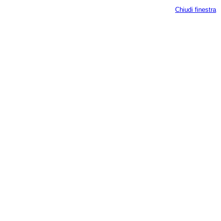
Chiudi finestra